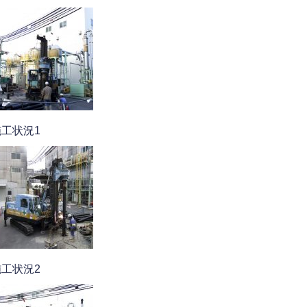
施工状況1
施工状況2