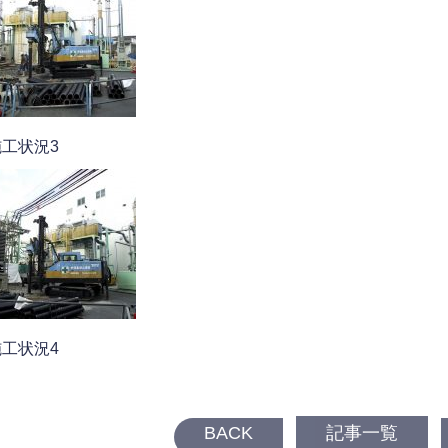
施工状況3
施工状況4
BACK
記事一覧